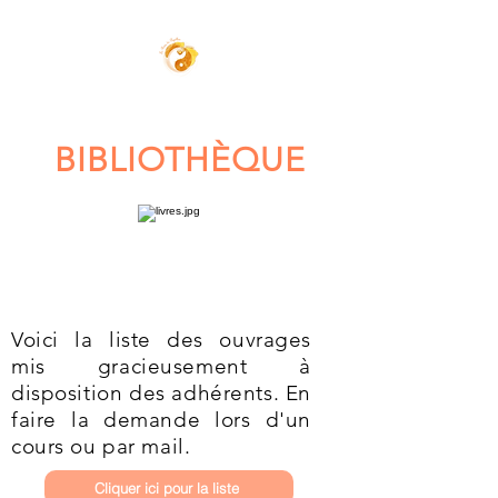
BIBLIOTHÈQUE
Voici la liste des ouvrages
mis gracieusement à
disposition des adhérents. En
faire la demande lors d'un
cours ou par mail.
Cliquer ici pour la liste